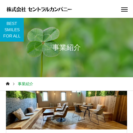
BEST
SMILES
FOR ALL
事業紹介
事業紹介