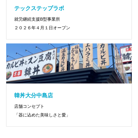
テックステップラボ
就労継続支援B型事業所
２０２６年４月１日オープン
韓丼大分中島店
店舗コンセプト
「器に込めた美味しさと愛」