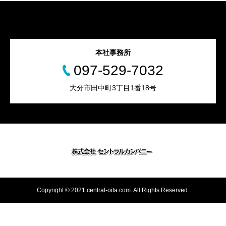
本社事務所
097-529-7032
大分市田中町3丁目1番18号
Copyright © 2021 central-oita.com. All Rights Reserved.